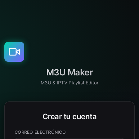
M3U Maker
M3U & IPTV Playlist Editor
Crear tu cuenta
CORREO ELECTRÓNICO