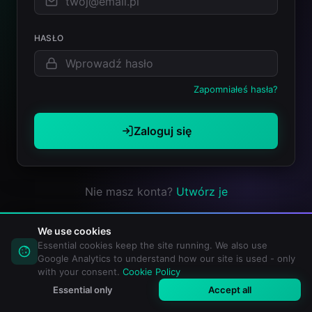
HASŁO
Zapomniałeś hasła?
Zaloguj się
Nie masz konta?
Utwórz je
We use cookies
Essential cookies keep the site running. We also use
Google Analytics to understand how our site is used - only
with your consent.
Cookie Policy
Essential only
Accept all