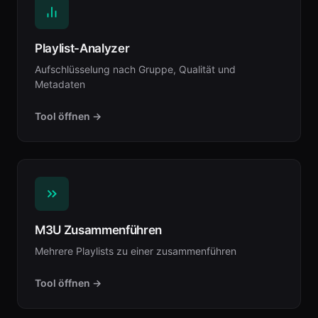
Playlist-Analyzer
Aufschlüsselung nach Gruppe, Qualität und
Metadaten
Tool öffnen →
M3U Zusammenführen
Mehrere Playlists zu einer zusammenführen
Tool öffnen →