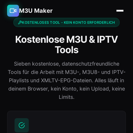
M3U Maker
KOSTENLOSES TOOL - KEIN KONTO ERFORDERLICH
Kostenlose M3U & IPTV
Tools
Sieben kostenlose, datenschutzfreundliche
Tools für die Arbeit mit M3U-, M3U8- und IPTV-
Playlists und XMLTV-EPG-Dateien. Alles läuft in
deinem Browser, kein Konto, kein Upload, keine
Limits.