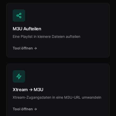
M3U Aufteilen
Eine Playlist in kleinere Dateien aufteilen
Tool öffnen →
Xtream → M3U
Xtream-Zugangsdaten in eine M3U-URL umwandeln
Tool öffnen →