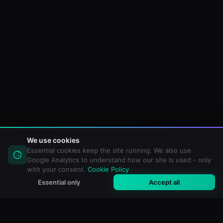
We use cookies
Essential cookies keep the site running. We also use
Google Analytics to understand how our site is used - only
with your consent.
Cookie Policy
Essential only
Accept all