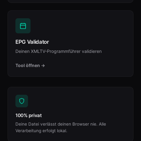
EPG Validator
Deinen XMLTV-Programmführer validieren
Tool öffnen →
100% privat
Deine Datei verlässt deinen Browser nie. Alle
Verarbeitung erfolgt lokal.