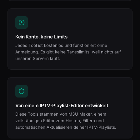
Kein Konto, keine Limits
Jedes Tool ist kostenlos und funktioniert ohne
Anmeldung. Es gibt keine Tageslimits, weil nichts auf
unseren Servern läuft.
Von einem IPTV-Playlist-Editor entwickelt
Diese Tools stammen von M3U Maker, einem
vollständigen Editor zum Hosten, Filtern und
automatischen Aktualisieren deiner IPTV-Playlists.