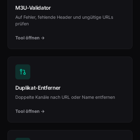
M3U-Validator
Auf Fehler, fehlende Header und ungültige URLs
prüfen
Tool öffnen →
Duplikat-Entferner
Doppelte Kanäle nach URL oder Name entfernen
Tool öffnen →