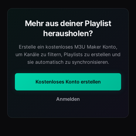
Mehr aus deiner Playlist
herausholen?
Erstelle ein kostenloses M3U Maker Konto,
um Kanäle zu filtern, Playlists zu erstellen und
sie automatisch zu synchronisieren.
Kostenloses Konto erstellen
Anmelden