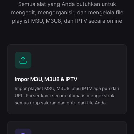
Semua alat yang Anda butuhkan untuk
mengedit, mengorganisir, dan mengelola file
playlist M3U, M3U8, dan IPTV secara online
Impor M3U, M3U8 & IPTV
Impor playlist M3U, M3U8, atau IPTV apa pun dari
URL. Parser kami secara otomatis mengekstrak
semua grup saluran dan entri dari file Anda.