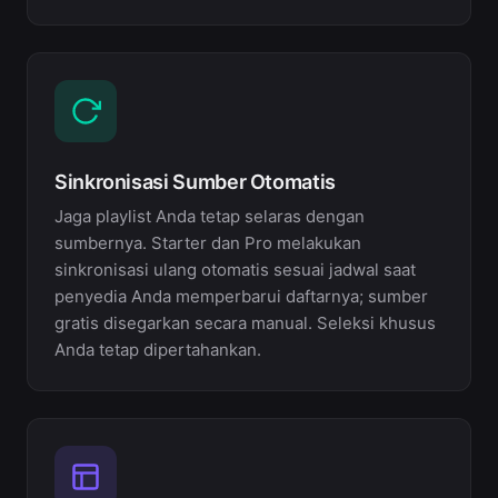
Sinkronisasi Sumber Otomatis
Jaga playlist Anda tetap selaras dengan
sumbernya. Starter dan Pro melakukan
sinkronisasi ulang otomatis sesuai jadwal saat
penyedia Anda memperbarui daftarnya; sumber
gratis disegarkan secara manual. Seleksi khusus
Anda tetap dipertahankan.