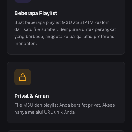
Beberapa Playlist
Buat beberapa playlist M3U atau IPTV kustom
dari satu file sumber. Sempurna untuk perangkat
yang berbeda, anggota keluarga, atau preferensi
menonton.
Privat & Aman
File M3U dan playlist Anda bersifat privat. Akses
hanya melalui URL unik Anda.