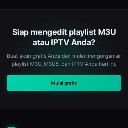
Siap mengedit playlist M3U
atau IPTV Anda?
Buat akun gratis Anda dan mulai mengorganisir
playlist M3U, M3U8, dan IPTV Anda hari ini.
Mulai gratis