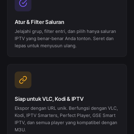
Atur & Filter Saluran
Jelajahi grup, filter entri, dan pilih hanya saluran
IPTV yang benar-benar Anda tonton. Seret dan
lepas untuk menyusun ulang.
Siap untuk VLC, Kodi & IPTV
Ekspor dengan URL unik. Berfungsi dengan VLC,
Kodi, IPTV Smarters, Perfect Player, GSE Smart
IPTV, dan semua player yang kompatibel dengan
M3U.