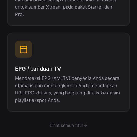
untuk sumber Xtream pada paket Starter dan
Pro.
EPG / panduan TV
Mendeteksi EPG (XMLTV) penyedia Anda secara
otomatis dan memungkinkan Anda menetapkan
URL EPG khusus, yang langsung ditulis ke dalam
playlist ekspor Anda.
Lihat semua fitur