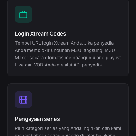
Login Xtream Codes
Tempel URL login Xtream Anda. Jika penyedia
Anda memblokir unduhan M3U langsung, M3U
Maker secara otomatis membangun ulang playlist
Live dan VOD Anda melalui API penyedia.
Pengayaan series
Pilih kategori series yang Anda inginkan dan kami
menambahkan setiap episode di latar belakang,