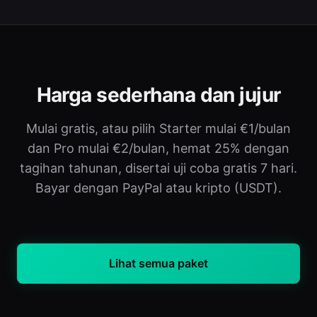
Harga sederhana dan jujur
Mulai gratis, atau pilih Starter mulai €1/bulan
dan Pro mulai €2/bulan, hemat 25% dengan
tagihan tahunan, disertai uji coba gratis 7 hari.
Bayar dengan PayPal atau kripto (USDT).
Lihat semua paket