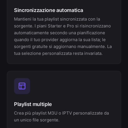
Sincronizzazione automatica
Mantieni la tua playlist sincronizzata con la
sorgente. I piani Starter e Pro si risincronizzano
automaticamente secondo una pianificazione
quando il tuo provider aggiorna la sua lista; le
sorgenti gratuite si aggiornano manualmente. La
tua selezione personalizzata resta invariata.
Playlist multiple
Crea più playlist M3U o IPTV personalizzate da
un unico file sorgente.