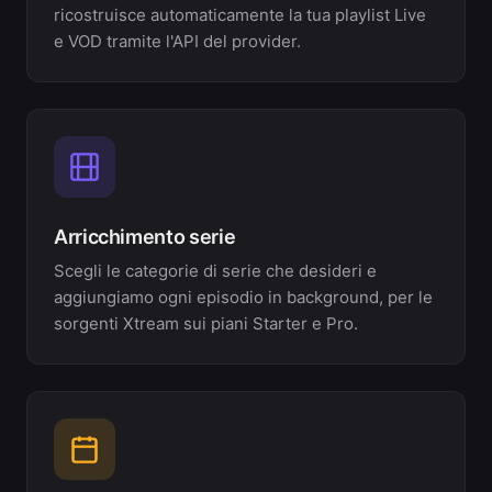
ricostruisce automaticamente la tua playlist Live
e VOD tramite l'API del provider.
Arricchimento serie
Scegli le categorie di serie che desideri e
aggiungiamo ogni episodio in background, per le
sorgenti Xtream sui piani Starter e Pro.