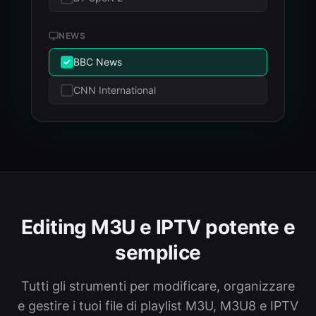
NEWS
BBC News
CNN International
Editing M3U e IPTV potente e
semplice
Tutti gli strumenti per modificare, organizzare
e gestire i tuoi file di playlist M3U, M3U8 e IPTV