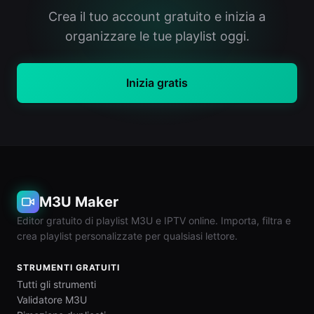
Crea il tuo account gratuito e inizia a
organizzare le tue playlist oggi.
Inizia gratis
M3U Maker
Editor gratuito di playlist M3U e IPTV online. Importa, filtra e
crea playlist personalizzate per qualsiasi lettore.
STRUMENTI GRATUITI
Tutti gli strumenti
Validatore M3U