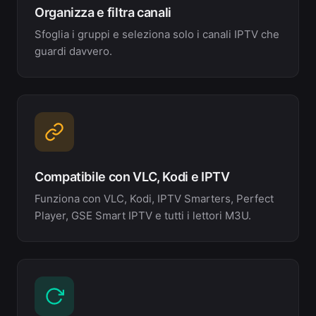
Organizza e filtra canali
Sfoglia i gruppi e seleziona solo i canali IPTV che
guardi davvero.
Compatibile con VLC, Kodi e IPTV
Funziona con VLC, Kodi, IPTV Smarters, Perfect
Player, GSE Smart IPTV e tutti i lettori M3U.