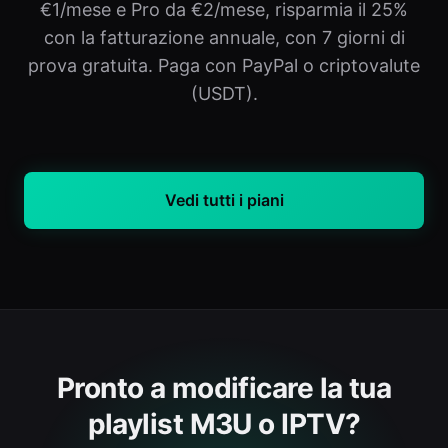
€1/mese e Pro da €2/mese, risparmia il 25%
con la fatturazione annuale, con 7 giorni di
prova gratuita. Paga con PayPal o criptovalute
(USDT).
Vedi tutti i piani
Pronto a modificare la tua
playlist M3U o IPTV?