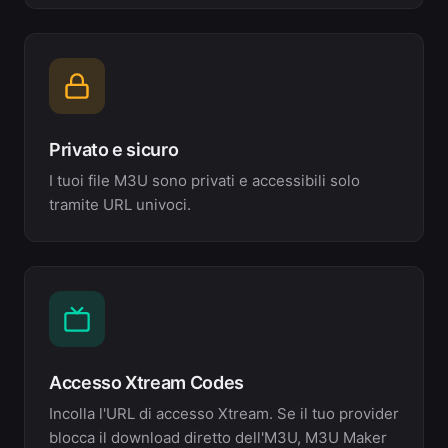
Privato e sicuro
I tuoi file M3U sono privati e accessibili solo
tramite URL univoci.
Accesso Xtream Codes
Incolla l'URL di accesso Xtream. Se il tuo provider
blocca il download diretto dell'M3U, M3U Maker