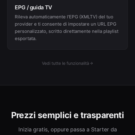
EPG / guida TV
Rileva automaticamente l'EPG (XMLTV) del tuo
provider e ti consente di impostare un URL EPG
personalizzato, scritto direttamente nella playlist
esportata.
Vedi tutte le funzionalità
Prezzi semplici e trasparenti
Inizia gratis, oppure passa a Starter da