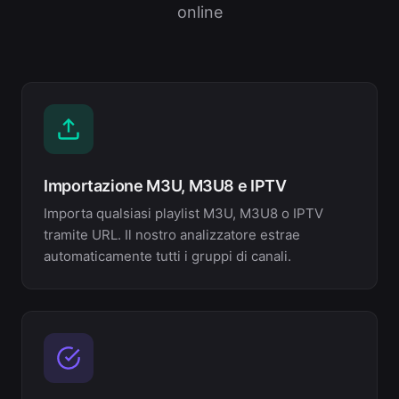
online
Importazione M3U, M3U8 e IPTV
Importa qualsiasi playlist M3U, M3U8 o IPTV
tramite URL. Il nostro analizzatore estrae
automaticamente tutti i gruppi di canali.