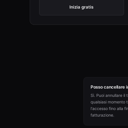
Inizia gratis
Posso cancellare 
Sì. Puoi annullare i
qualsiasi momento t
l'accesso fino alla f
fatturazione.