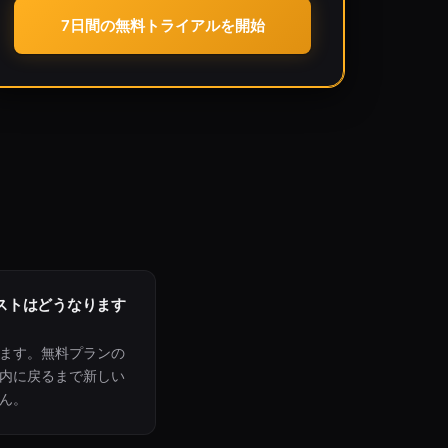
7日間の無料トライアルを開始
ストはどうなります
ます。無料プランの
内に戻るまで新しい
ん。