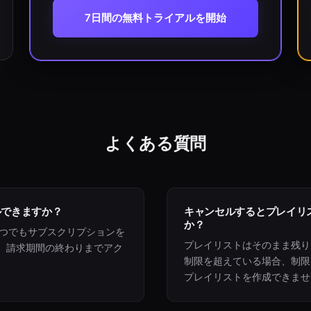
7日間の無料トライアルを開始
よくある質問
ルできますか？
キャンセルするとプレイリ
か？
らいつでもサブスクリプションを
プレイリストはそのまま残り
。請求期間の終わりまでアク
制限を超えている場合、制限
。
プレイリストを作成できませ