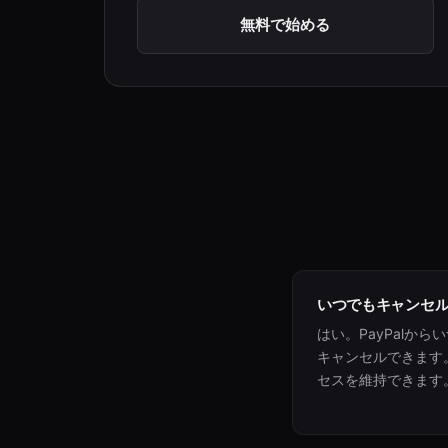
無料で始める
いつでもキャンセ
はい。PayPalか
キャンセルできます
セスを維持できます