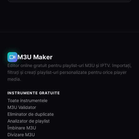
M3U Maker
Editor online gratuit pentru playlist-uri M3U și IPTV. Importați,
filtrați și creați playlist-uri personalizate pentru orice player
media.
INSTRUMENTE GRATUITE
Toate instrumentele
M3U Validator
Eliminator de duplicate
Analizator de playlist
Îmbinare M3U
Divizare M3U