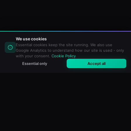
We use cookies
Essential cookies keep the site running. We also use
Google Analytics to understand how our site is used - only
with your consent.
Cookie Policy
Essential only
Accept all
M3U Maker
無料のオンライン M3U・IPTV プレイリストエディター。あら
ゆるメディアプレイヤー用にインポート、フィルタリング、カ
スタムプレイリストを作成。
無料ツール