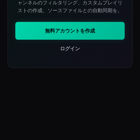
ャンネルのフィルタリング、カスタムプレイリ
ストの作成、ソースファイルとの自動同期を。
無料アカウントを作成
ログイン