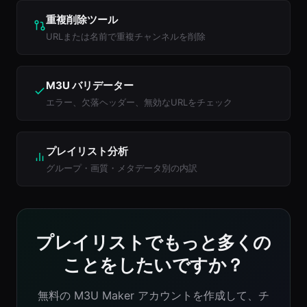
重複削除ツール
URLまたは名前で重複チャンネルを削除
M3U バリデーター
エラー、欠落ヘッダー、無効なURLをチェック
プレイリスト分析
グループ・画質・メタデータ別の内訳
プレイリストでもっと多くの
ことをしたいですか？
無料の M3U Maker アカウントを作成して、チ