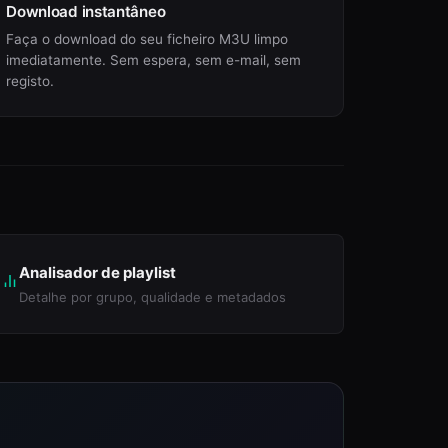
Download instantâneo
Faça o download do seu ficheiro M3U limpo
imediatamente. Sem espera, sem e-mail, sem
registo.
Analisador de playlist
Detalhe por grupo, qualidade e metadados