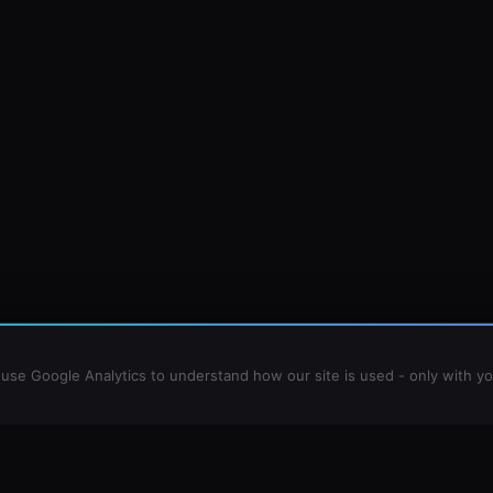
o use Google Analytics to understand how our site is used - only with y