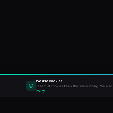
We use cookies
Essential cookies keep the site running. We als
Policy