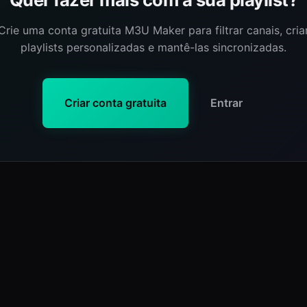
Crie uma conta gratuita M3U Maker para filtrar canais, cria
playlists personalizadas e mantê-las sincronizadas.
Criar conta gratuita
Entrar