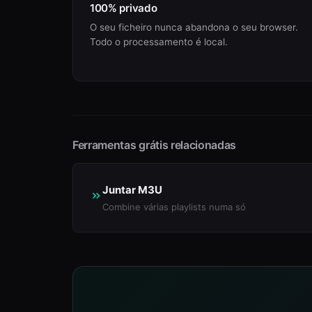
100% privado
O seu ficheiro nunca abandona o seu browser.
Todo o processamento é local.
Ferramentas grátis relacionadas
Juntar M3U
Combine várias playlists numa só