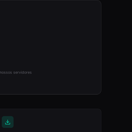
nossos servidores