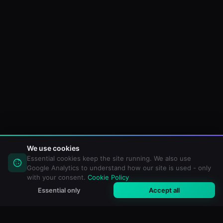
We use cookies
Essential cookies keep the site running. We also use
Google Analytics to understand how our site is used - only
with your consent.
Cookie Policy
Essential only
Accept all