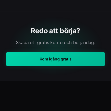
Redo att börja?
Skapa ett gratis konto och börja idag.
Kom igång gratis