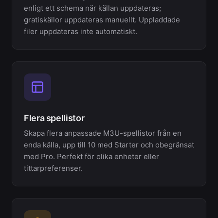
enligt ett schema när källan uppdateras;
gratiskällor uppdateras manuellt. Uppladdade
filer uppdateras inte automatiskt.
Flera spellistor
Skapa flera anpassade M3U-spellistor från en
enda källa, upp till 10 med Starter och obegränsat
med Pro. Perfekt för olika enheter eller
tittarpreferenser.