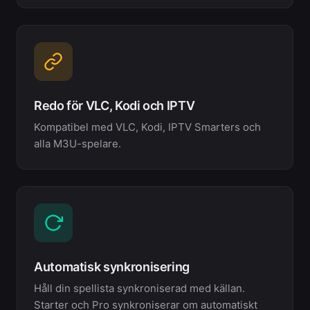
Redo för VLC, Kodi och IPTV
Kompatibel med VLC, Kodi, IPTV Smarters och
alla M3U-spelare.
Automatisk synkronisering
Håll din spellista synkroniserad med källan.
Starter och Pro synkroniserar om automatiskt