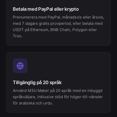
Betala med PayPal eller krypto
Prenumerera med PayPal, månadsvis eller årsvis,
med 7 dagars gratis provperiod, eller betala med
USDT på Ethereum, BNB Chain, Polygon eller
Tron.
Tillgänglig på 20 språk
Använd M3U Maker på 20 språk med en inbyggd
språkväljare, inklusive stöd för höger-till-vänster
för arabiska och urdu.