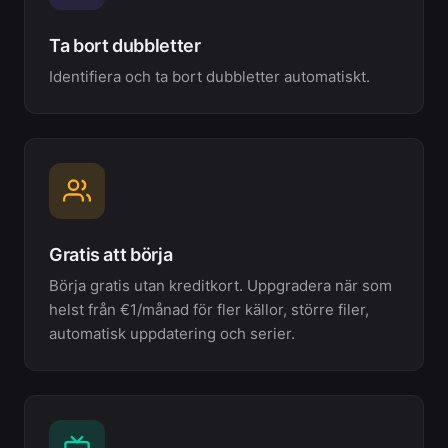
Ta bort dubbletter
Identifiera och ta bort dubbletter automatiskt.
Gratis att börja
Börja gratis utan kreditkort. Uppgradera när som
helst från €1/månad för fler källor, större filer,
automatisk uppdatering och serier.