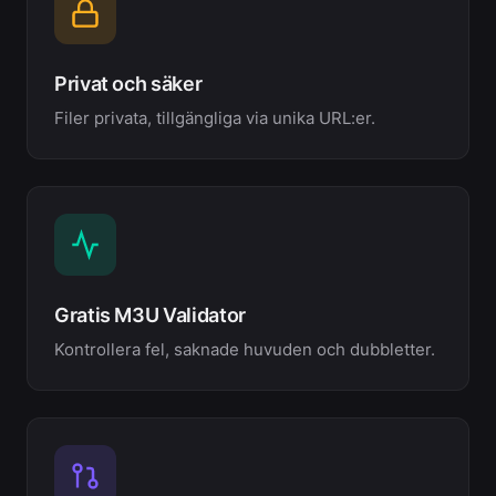
Privat och säker
Filer privata, tillgängliga via unika URL:er.
Gratis M3U Validator
Kontrollera fel, saknade huvuden och dubbletter.