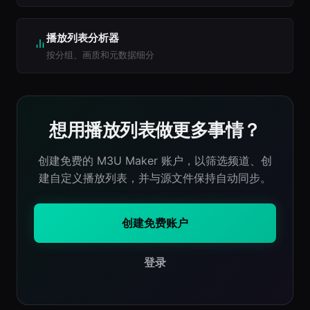
播放列表分析器
按分组、画质和元数据细分
想用播放列表做更多事情？
创建免费的 M3U Maker 账户，以筛选频道、创
建自定义播放列表，并与源文件保持自动同步。
创建免费账户
登录