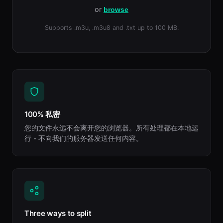
or
browse
Supports .m3u, .m3u8 and .txt up to 100 MB.
100% 私密
您的文件永远不会离开您的浏览器。所有处理都在本地运
行 - 不向我们的服务器发送任何内容。
Three ways to split