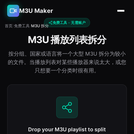
M3U Maker
免费工具 - 无需账户
首页
/
免费工具
/
M3U 拆分
M3U 播放列表拆分
按分组、国家或语言将一个大型 M3U 拆分为较小
的文件。当播放列表对某些播放器来说太大，或您
只想要一个分类时很有用。
Drop your M3U playlist to split