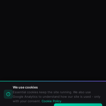
We use cookies
Essential cookies keep the site running. We also use
Google Analytics to understand how our site is used - only
with your consent.
Cookie Policy