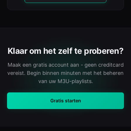
Klaar om het zelf te proberen?
Maak een gratis account aan - geen creditcard
vereist. Begin binnen minuten met het beheren
van uw M3U-playlists.
Gratis starten