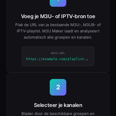
Voeg je M3U- of IPTV-bron toe
Plak de URL van je bestaande M3U-, M3U8- of
IPTV-playlist. M3U Maker laadt en analyseert
automatisch alle groepen en kanalen.
M3U-URL
https://example.com/playlist.m3u
2
Selecteer je kanalen
Blader door de beschikbare groepen en