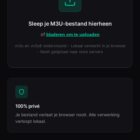
Sleep je M3U-bestand hierheen
of
bladeren om te uploaden
.m3u en .m3u8 ondersteund - Lokaal verwerkt in je browser
- Nooit geüpload naar onze servers
100% privé
Je bestand verlaat je browser nooit. Alle verwerking
verloopt lokaal.