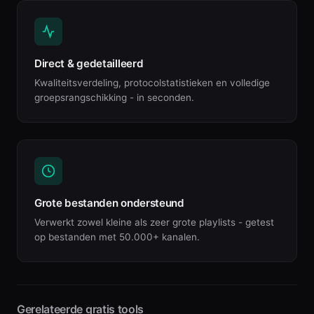
Direct & gedetailleerd
Kwaliteitsverdeling, protocolstatistieken en volledige
groepsrangschikking - in seconden.
Grote bestanden ondersteund
Verwerkt zowel kleine als zeer grote playlists - getest
op bestanden met 50.000+ kanalen.
Gerelateerde gratis tools