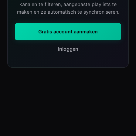
kanalen te filteren, aangepaste playlists te
maken en ze automatisch te synchroniseren.
Gratis account aanmaken
Inloggen