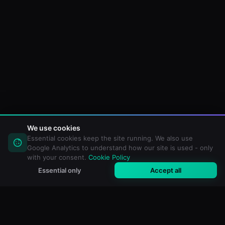
We use cookies
Essential cookies keep the site running. We also use
Google Analytics to understand how our site is used - only
with your consent.
Cookie Policy
Essential only
Accept all