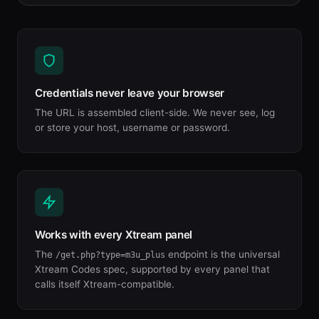
Credentials never leave your browser
The URL is assembled client-side. We never see, log
or store your host, username or password.
Works with every Xtream panel
The
endpoint is the universal
/get.php?type=m3u_plus
Xtream Codes spec, supported by every panel that
calls itself Xtream-compatible.