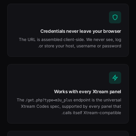
Credentials never leave your browser
The URL is assembled client-side. We never see, log
or store your host, username or password.
Works with every Xtream panel
The
endpoint is the universal
/get.php?type=m3u_plus
Xtream Codes spec, supported by every panel that
calls itself Xtream-compatible.