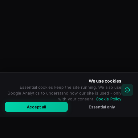
We use cookies
Essential cookies keep the site running. We also use
Google Analytics to understand how our site is used - only
with your consent.
Cookie Policy
Accept all
Essential only